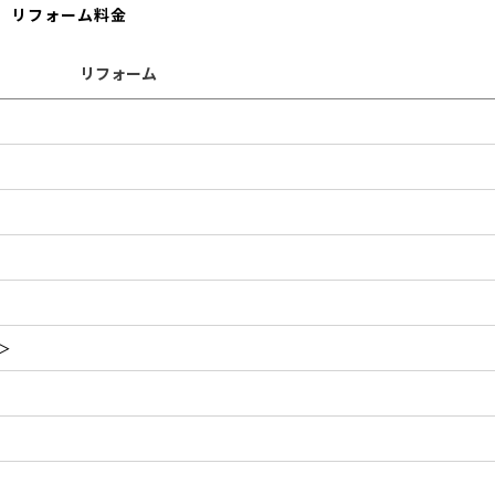
リフォーム料金
リフォーム
＞