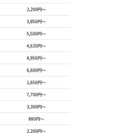
2,200円～
3,850円～
5,500円～
4,620円～
4,950円～
6,600円～
1,650円～
7,700円～
3,300円～
880円～
2,200円～