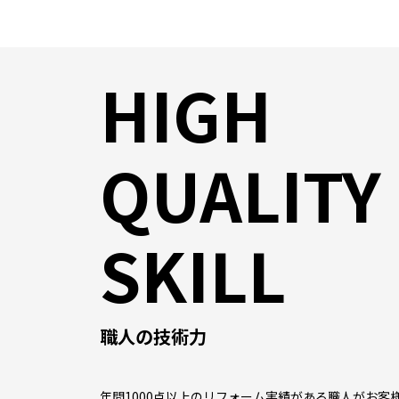
HIGH
QUALITY
SKILL
職人の技術力
年間1000点以上のリフォーム実績がある職人がお客