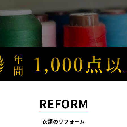
REFORM
衣類のリフォーム