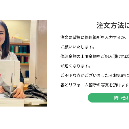
注文方法
注文要望欄に修理箇所を入力するか、
お願いいたします。
修理金額の上限金額をご記入頂ければ
が短くなります。
ご不明な点がございましたらお気軽に
容とリフォーム箇所の写真を頂けます
問い合