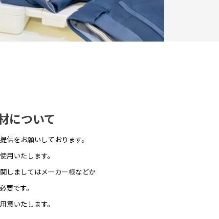
材について
提供をお願いしております。
使用いたします。
関しましてはメーカー様などか
必要です。
用意いたします。