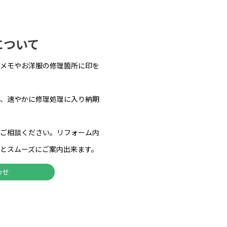
について
メモやお洋服の修理箇所に印を
、速やかに修理処理に入り納期
ご相談ください。リフォーム内
とスムーズにご案内出来ます。
わせ