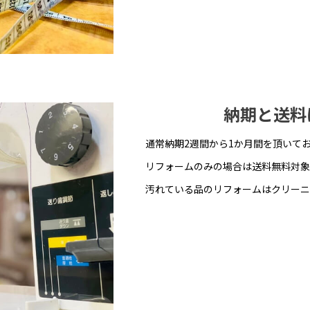
納期と送料
通常納期2週間から1か月間を頂いて
リフォームのみの場合は送料無料対象
汚れている品のリフォームはクリーニ