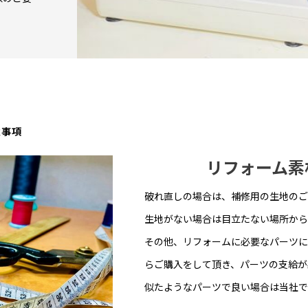
意事項
リフォーム素
破れ直しの場合は、補修用の生地のご
生地がない場合は目立たない場所から
その他、リフォームに必要なパーツに
らご購入をして頂き、パーツの支給が
似たようなパーツで良い場合は当社で