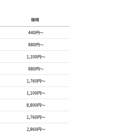
価格
440円～
880円～
1,100円～
880円～
1,760円～
1,100円～
8,800円～
1,760円～
2,860円～