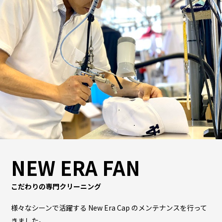
NEW ERA FAN
こだわりの専門クリーニング
様々なシーンで活躍する New Era Cap のメンテナンスを行って
きました。