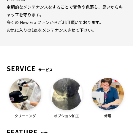
定期的なメンテナンスをすることで変色や色落ち、臭いからキ
ャップを守ります。
多くの New Era ファンからご利用頂いております。
お気に入りの1点をメンテナンスさせて下さい。
SERVICE
サービス
クリーニング
オプション加工
修理
FEATURE