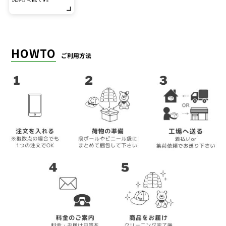
HOWTO
ご利用方法