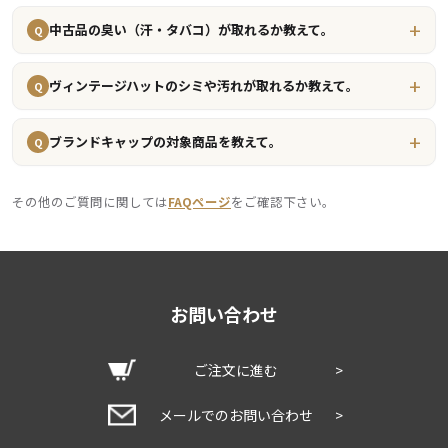
中古品の臭い（汗・タバコ）が取れるか教えて。
Q
ヴィンテージハットのシミや汚れが取れるか教えて。
Q
ブランドキャップの対象商品を教えて。
Q
その他のご質問に関しては
FAQページ
をご確認下さい。
お問い合わせ
ご注文に進む
>
メールでのお問い合わせ
>