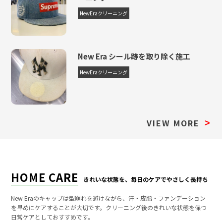
NewEraクリーニング
New Era シール跡を取り除く施工
NewEraクリーニング
VIEW MORE
>
HOME CARE
きれいな状態を、毎日のケアでやさしく長持ち
New Eraのキャップは型崩れを避けながら、汗・皮脂・ファンデーション
を早めにケアすることが大切です。クリーニング後のきれいな状態を保つ
日常ケアとしておすすめです。