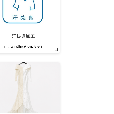
汗抜き加工
ドレスの透明感を取り戻す