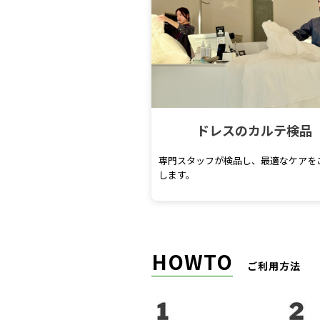
ドレスのカルテ検品
専門スタッフが検品し、最適なケアを
します。
HOWTO
ご利用方法