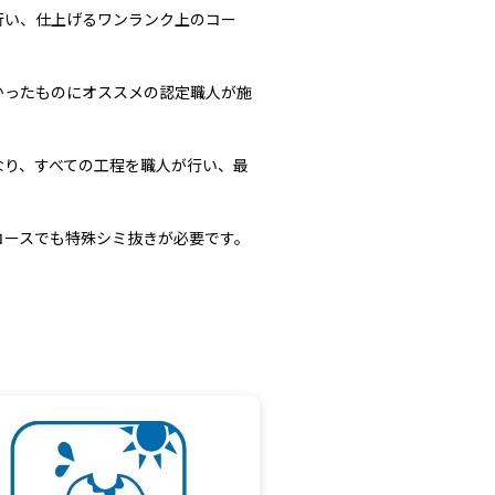
行い、仕上げるワンランク上のコー
かったものにオススメの認定職人が施
なり、すべての工程を職人が行い、最
。
コースでも特殊シミ抜きが必要です。