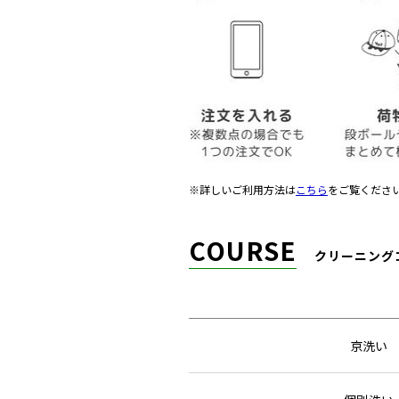
※詳しいご利用方法は
こちら
をご覧くださ
COURSE
クリーニング
京洗い