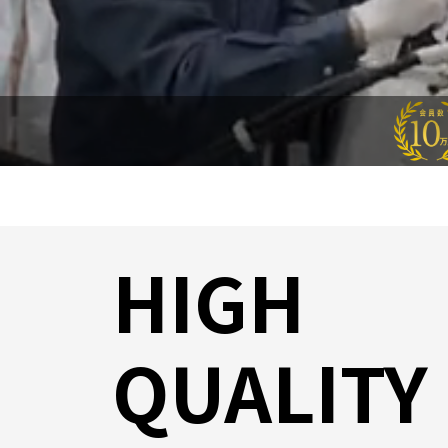
HIGH
QUALITY