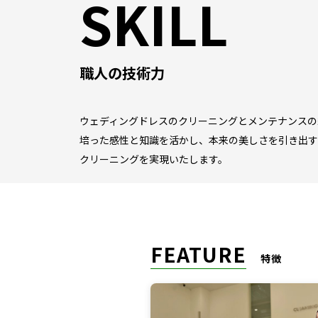
SKILL
職人の技術力
ウェディングドレスのクリーニングとメンテナンスの
培った感性と知識を活かし、本来の美しさを引き出す
クリーニングを実現いたします。
FEATURE
特徴