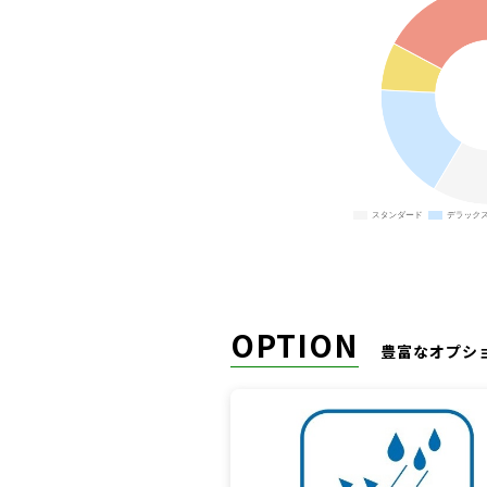
OPTION
豊富なオプシ