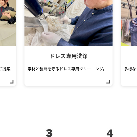
ドレス専用洗浄
ご提案
素材と装飾を守るドレス専用クリーニング。
多様な