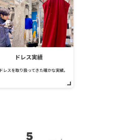
ドレス実績
ドレスを取り扱ってきた確かな実績。