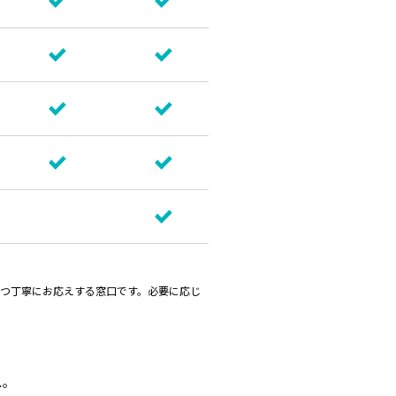
つ丁寧にお応えする窓口です。必要に応じ
ス。