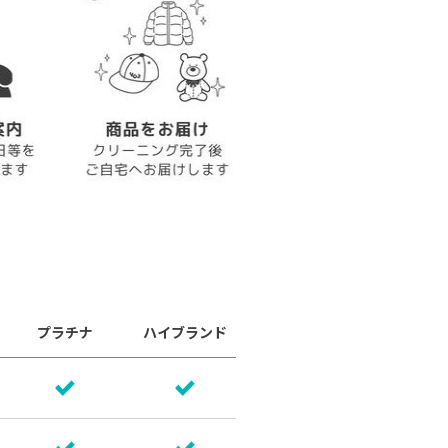
プラチナ
ハイブランド