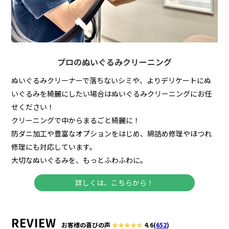
プロのぬいぐるみクリーニング
ぬいぐるみクリーナーで落ちないシミや、よりデリケートにぬ
いぐるみを綺麗にしたい場合はぬいぐるみクリーニングにお任
せください！
クリーニングで中からまるごと綺麗に！
防ダニ加工や豊富なオプションをはじめ、綿詰め修理やほつれ
修理にも対応しています。
大切なぬいぐるみを、もっとふわふわに。
詳しくは、こちらから！
REVIEW
お客様の喜びの声
4.6
(
652
)