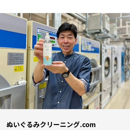
ぬいぐるみクリーニング.com