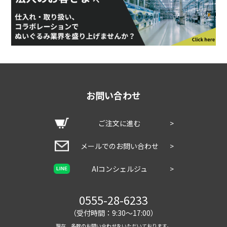
お問い合わせ
ご注文に進む
>
メールでのお問い合わせ
>
AIコンシェルジュ
>
LINE
0555-28-6233
（受付時間：9:30～17:00）
現在、多数のお問い合わせをいただいております。