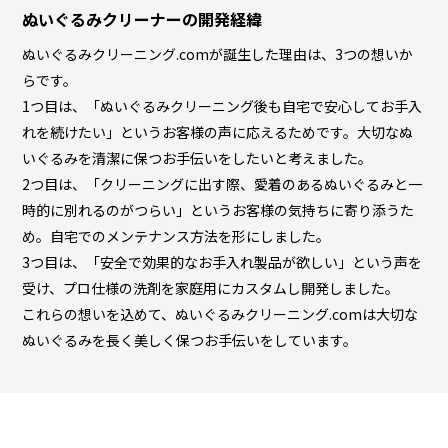
ぬいぐるみクリーナーの開発経緯
ぬいぐるみクリーニング.comが誕生した理由は、3つの想いか
らです。
1つ目は、「ぬいぐるみクリーニング後も自宅で安心してお手入
れを続けたい」というお客様の声に応えるためです。大切なぬ
いぐるみを清潔に保つお手伝いをしたいと考えました。
2つ目は、「クリーニングに出す際、愛着のあるぬいぐるみと一
時的に別れるのがつらい」というお客様の気持ちに寄り添うた
め。自宅でのメンテナンス方法を形にしました。
3つ目は、「安全で効果的なお手入れ製品が欲しい」という声を
受け、プロ仕様の洗剤を家庭用にカスタムし開発しました。
これらの想いを込めて、ぬいぐるみクリーニング.comは大切な
ぬいぐるみを長く美しく保つお手伝いをしています。