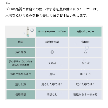
す。
プロの品質と家庭での使いやすさを兼ね備えたクリーナーは、
大切なぬいぐるみを長く美しく保つお手伝いをします。