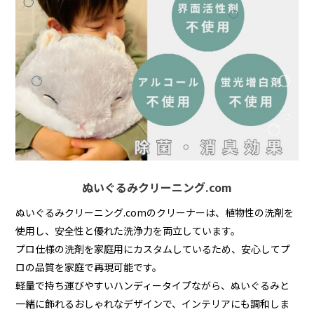
ぬいぐるみクリーニング.com
ぬいぐるみクリーニング.comのクリーナーは、植物性の洗剤を
使用し、安全性と優れた洗浄力を両立しています。
プロ仕様の洗剤を家庭用にカスタムしているため、安心してプ
ロの品質を家庭で再現可能です。
軽量で持ち運びやすいハンディータイプながら、ぬいぐるみと
一緒に飾れるおしゃれなデザインで、インテリアにも調和しま