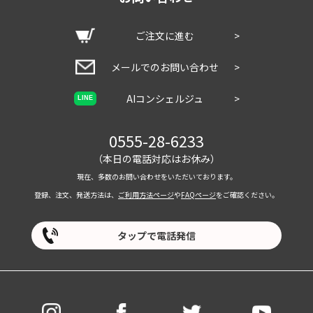
ご注文に進む
>
メールでのお問い合わせ
>
AIコンシェルジュ
>
LINE
0555-28-6233
（本日の電話対応はお休み）
現在、多数のお問い合わせをいただいております。
登録、注文、発送方法は、
ご利用方法ページ
や
FAQページ
をご確認ください。
タップで電話発信