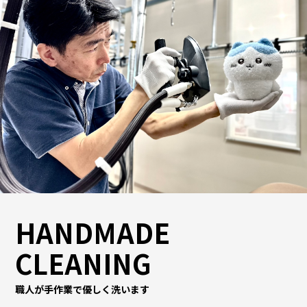
HANDMADE
CLEANING
職人が手作業で優しく洗います