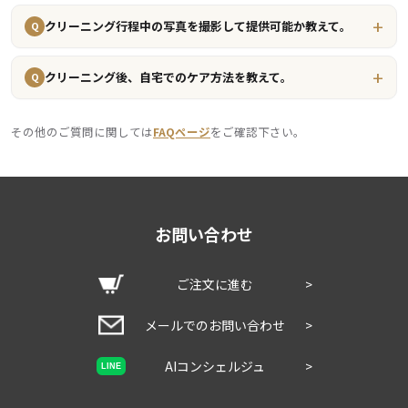
クリーニング行程中の写真を撮影して提供可能か教えて。
Q
クリーニング後、自宅でのケア方法を教えて。
Q
その他のご質問に関しては
FAQページ
をご確認下さい。
お問い合わせ
ご注文に進む
>
メールでのお問い合わせ
>
AIコンシェルジュ
>
LINE