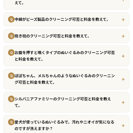
えて。
中綿がビーズ製品のクリーニング可否と料金を教えて。
Q
抱き枕のクリーニング可否と料金を教えて。
Q
お腹を押すと鳴くタイプのぬいぐるみのクリーニング可否
Q
と料金を教えて。
ぽぽちゃん、メルちゃんのようなぬいぐるみのクリーニン
Q
グ可否と料金を教えて。
シルバニアファミリーのクリーニング可否と料金を教え
Q
て。
愛犬が使っているぬいぐるみで、汚れやニオイが気になる
Q
のですが洗えますか？