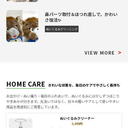
鼻パーツ取付＆ほつれ直しで、かわい
さ復活✨
ぬいぐるみクリーニング
VIEW MORE
>
HOME CARE
きれいな状態を、毎日のケアでやさしく長持ち
お出かけ・ぬい撮り・毎日のふれあいで、ぬいぐるみには少しずつほこり
や手あかが付きます。丸洗いではなく、日々の軽いケアとして使いやすい
用品を用途別にご用意しています。
ぬいぐるみクリーナー
2,000円