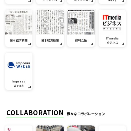
ITmedia
日本経済新聞
日本経済新聞
週刊女性
ビジネス
Impress
Watch
COLLABORATION
様々なコラボレーション