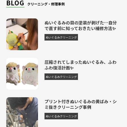
BLOG
クリーニング・修理事例
ぬいぐるみの目の塗装が剥げた…自分
で直す前に知っておきたい補修方法✨
ぬいぐるみクリーニング
圧縮されてしまったぬいぐるみ、ふわ
ふわ復活計画✨
ぬいぐるみクリーニング
プリント付きぬいぐるみの黄ばみ・シ
ミ抜きクリーニング事例
ぬいぐるみクリーニング