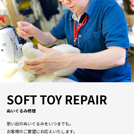
SOFT TOY REPAIR
ぬいぐるみ修理
思い出のぬいぐるみをいつまでも。
お客様のご要望にお応えいたします。