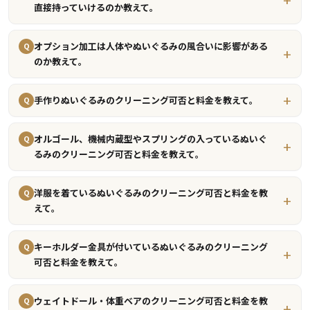
直接持っていけるのか教えて。
オプション加工は人体やぬいぐるみの風合いに影響がある
Q
のか教えて。
手作りぬいぐるみのクリーニング可否と料金を教えて。
Q
オルゴール、機械内蔵型やスプリングの入っているぬいぐ
Q
るみのクリーニング可否と料金を教えて。
洋服を着ているぬいぐるみのクリーニング可否と料金を教
Q
えて。
キーホルダー金具が付いているぬいぐるみのクリーニング
Q
可否と料金を教えて。
ウェイトドール・体重ベアのクリーニング可否と料金を教
Q