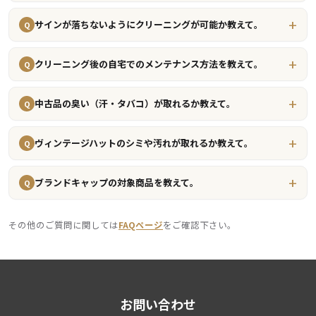
サインが落ちないようにクリーニングが可能か教えて。
Q
クリーニング後の自宅でのメンテナンス方法を教えて。
Q
中古品の臭い（汗・タバコ）が取れるか教えて。
Q
ヴィンテージハットのシミや汚れが取れるか教えて。
Q
ブランドキャップの対象商品を教えて。
Q
その他のご質問に関しては
FAQページ
をご確認下さい。
お問い合わせ