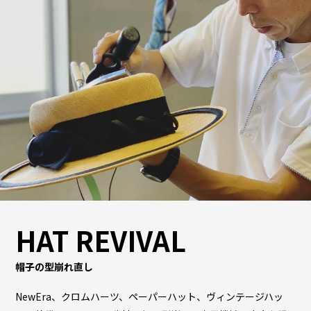
HAT REVIVAL
帽子の型崩れ直し
NewEra、クロムハーツ、ペーパーハット、ヴィンテージハッ