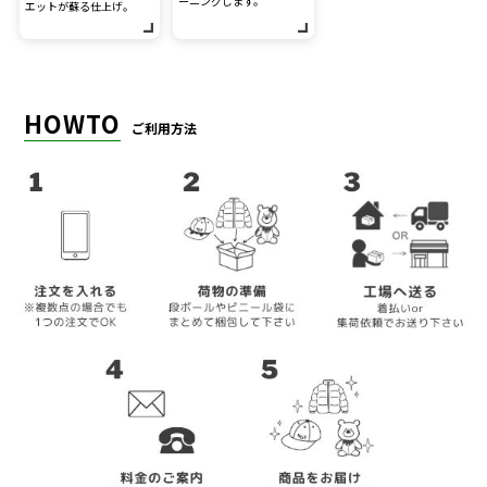
ーニングします。
エットが蘇る仕上げ。
HOWTO
ご利用方法