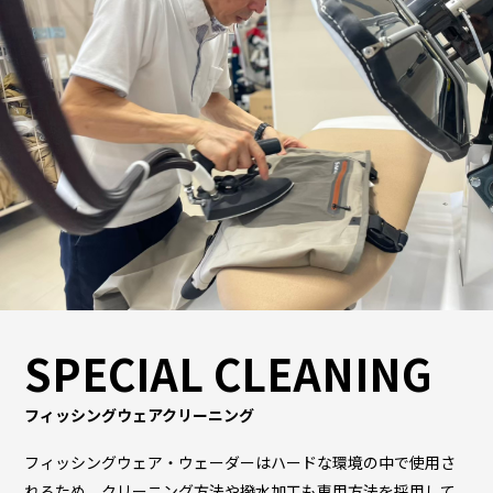
SPECIAL CLEANING
フィッシングウェアクリーニング
フィッシングウェア・ウェーダーはハードな環境の中で使用さ
れるため、クリーニング方法や撥水加工も専用方法を採用して