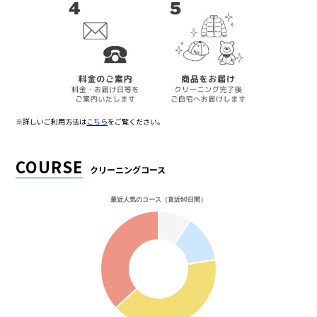
※詳しいご利用方法は
こちら
をご覧ください。
COURSE
クリーニングコース