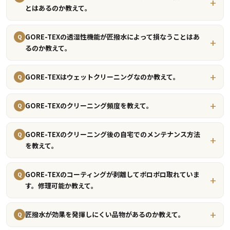
とはあるのか教えて。
GORE-TEXの透湿性機能が匠撥水によって損なうことはあ
Q
るのか教えて。
GORE-TEXはウェットクリーニングなのか教えて。
Q
GORE-TEXのクリーニング頻度を教えて。
Q
GORE-TEXのクリーニング後の自宅でのメンテナンス方法
Q
を教えて。
GORE-TEXのコーティングが剥離してポロポロ取れていま
Q
す。修理可能か教えて。
匠撥水が効果を発揮しにくい品物があるのか教えて。
Q