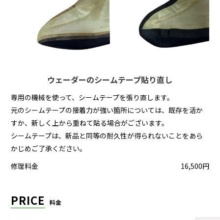
ウェーダーのシームテープ貼り直し
専用の機械を使って、シームテープを張り直します。
元のシームテープの接着力が強い箇所については、既存を活か
すか、新しく上から重ねて貼る場合がございます。
シームテープは、新品と同等の耐久性が得られないことをあら
かじめご了承ください。
修理料金
16,500円
PRICE
料金