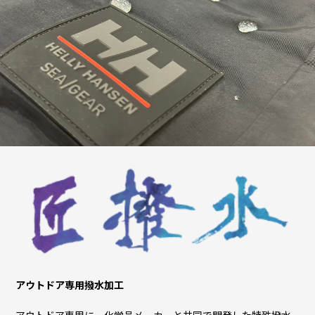
アウトドア専用撥水加工
アウトドア専用に、化学品メーカーと共同で開発した特殊撥水