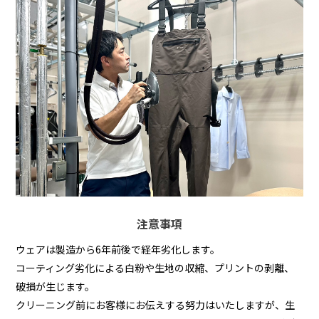
注意事項
ウェアは製造から6年前後で経年劣化します。
コーティング劣化による白粉や生地の収縮、プリントの剥離、
破損が生じます。
クリーニング前にお客様にお伝えする努力はいたしますが、生