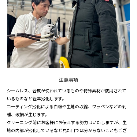
注意事項
シームレス、合皮が使われているものや特殊素材が使用されて
いるものなど経年劣化します。
コーティング劣化による白粉や生地の収縮、ワッペンなどの剥
離、破損が生じます。
クリーニング前にお客様にお伝えする努力はいたしますが、生
地の内部が劣化しているなど見た目では分からないこともござ