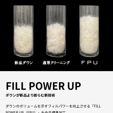
FILL POWER UP
ダウンが新品より膨らむ新技術
ダウンのボリュームを示すフィルパワーを向上させる「FILL
POWER UP（FPU）」を全品標準加工。