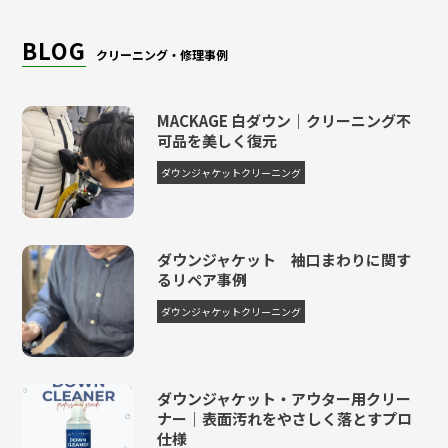
毛皮ファー
3,080円
-
-
-
-
BLOG
クリーニング・修理事例
MACKAGE 白ダウン｜クリーニング不
可品を美しく復元
ダウンジャケットクリーニング
ダウンジャケット 袖口まわりに関す
るリペア事例
ダウンジャケットクリーニング
ダウンジャケット・アウター用クリー
ナー｜表面汚れをやさしく落とすプロ
仕様