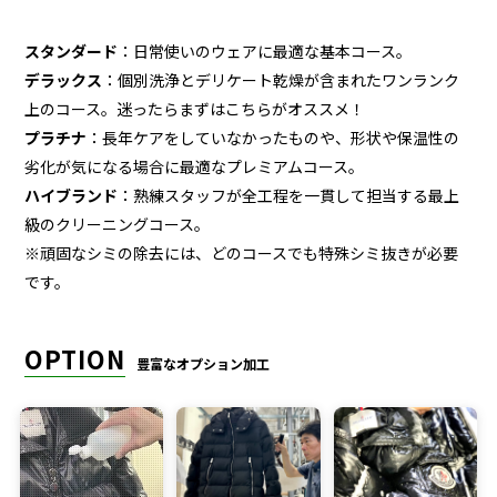
スタンダード
：日常使いのウェアに最適な基本コース。
デラックス
：個別洗浄とデリケート乾燥が含まれたワンランク
上のコース。迷ったらまずはこちらがオススメ！
プラチナ
：長年ケアをしていなかったものや、形状や保温性の
劣化が気になる場合に最適なプレミアムコース。
ハイブランド
：熟練スタッフが全工程を一貫して担当する最上
級のクリーニングコース。
※頑固なシミの除去には、どのコースでも特殊シミ抜きが必要
です。
OPTION
豊富なオプション加工