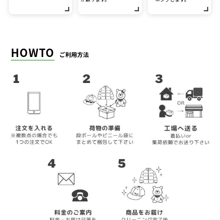
HOWTO
ご利用方法