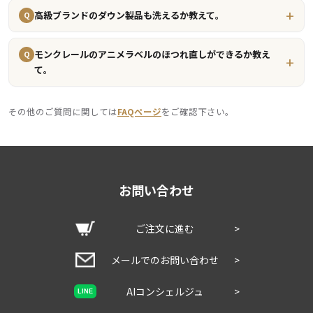
高級ブランドのダウン製品も洗えるか教えて。
Q
モンクレールのアニメラベルのほつれ直しができるか教え
Q
て。
その他のご質問に関しては
FAQページ
をご確認下さい。
お問い合わせ
ご注文に進む
>
メールでのお問い合わせ
>
AIコンシェルジュ
>
LINE