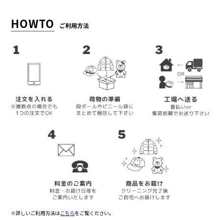
HOWTO
ご利用方法
※詳しいご利用方法は
こちら
をご覧ください。