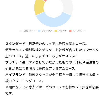
スタンダード
：日常使いのウェアに最適な基本コース。
デラックス
：個別洗浄とデリケート乾燥が含まれたワンランク
上のコース。迷ったらまずはこちらがオススメ！
プラチナ
：長年ケアをしていなかったものや、形状や保温性の
劣化が気になる場合に最適なプレミアムコース。
ハイブランド
：熟練スタッフが全工程を一貫して担当する最上
級のクリーニングコース。
※頑固なシミの除去には、どのコースでも特殊シミ抜きが必要
です。