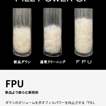
FPU
新品より膨らむ新技術
ダウンのボリュームを示すフィルパワーを向上させる「FILL