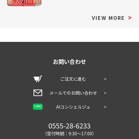
VIEW MORE
>
お問い合わせ
ご注文に進む
>
メールでのお問い合わせ
>
AIコンシェルジュ
>
LINE
0555-28-6233
（受付時間：9:30～17:00）