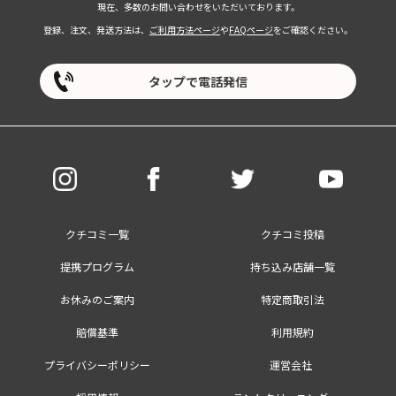
現在、多数のお問い合わせをいただいております。
登録、注文、発送方法は、
ご利用方法ページ
や
FAQページ
をご確認ください。
タップで電話発信
クチコミ一覧
クチコミ投稿
提携プログラム
持ち込み店舗一覧
お休みのご案内
特定商取引法
賠償基準
利用規約
プライバシーポリシー
運営会社