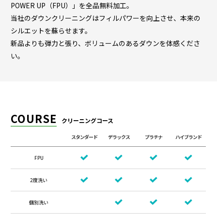
POWER UP（FPU）」を全品無料加工。
当社のダウンクリーニングはフィルパワーを向上させ、本来の
シルエットを蘇らせます。
新品よりも弾力と張り、ボリュームのあるダウンを体感くださ
い。
COURSE
クリーニングコース
スタンダード
デラックス
プラチナ
ハイブランド
FPU
2度洗い
個別洗い