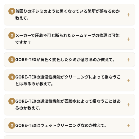
首回りの汗シミのように黒くなっている箇所が落ちるのか
Q
教えて。
メーカーで圧着不可と断られたシームテープの修理は可能
Q
ですか？
GORE-TEXが黄色く変色したシミが落ちるのか教えて。
Q
GORE-TEXの透湿性機能がクリーニングによって損なうこ
Q
とはあるのか教えて。
GORE-TEXの透湿性機能が匠撥水によって損なうことはあ
Q
るのか教えて。
GORE-TEXはウェットクリーニングなのか教えて。
Q