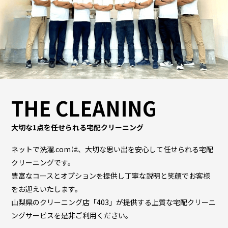
THE CLEANING
大切な1点を任せられる宅配クリーニング
ネットで洗濯.comは、大切な思い出を安心して任せられる宅配
クリーニングです。
豊富なコースとオプションを提供し丁寧な説明と笑顔でお客様
をお迎えいたします。
山梨県のクリーニング店「403」が提供する上質な宅配クリーニ
ングサービスを是非ご利用ください。