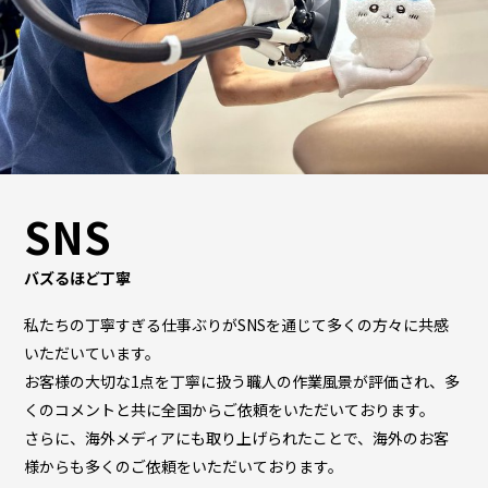
SNS
バズるほど丁寧
私たちの丁寧すぎる仕事ぶりがSNSを通じて多くの方々に共感
いただいています。
お客様の大切な1点を丁寧に扱う職人の作業風景が評価され、多
くのコメントと共に全国からご依頼をいただいております。
さらに、海外メディアにも取り上げられたことで、海外のお客
様からも多くのご依頼をいただいております。