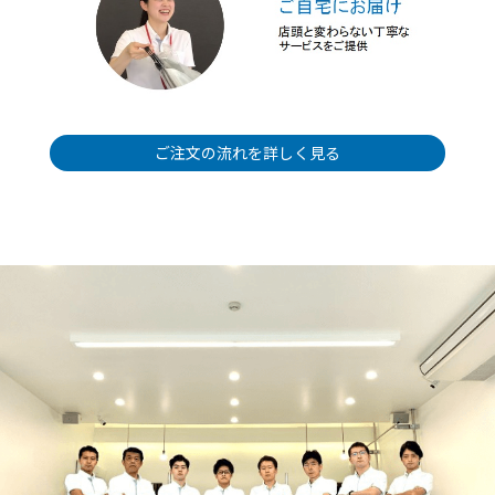
ご注文の流れを詳しく見る