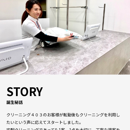
STORY
誕生秘話
クリーニング４０３のお客様が転勤後もクリーニングを利用し
たいという声に応えてスタートしました。
宅配クリーニングであっても1客、1点を大切に、丁寧な接客を