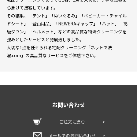
心掛けて接客しています。
その結果、「テント」「ぬいぐるみ」「ベビーカー・チャイル
ドシート」「登山用品」「NEWERAキャップ」「ハット」「高
級ダウン」「ヘルメット」などの高品質な特殊クリーニングを
強みとしたサービスと発展致しました。
大切な1点を任せられる宅配クリーニング「ネットで洗
濯.com」の高品質なサービスをご体感下さい。
お問い合わせ
ご注文に進む
>
メールでのお問い合わせ
>