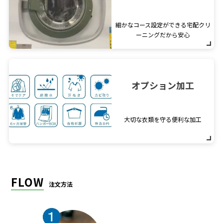
細かなコース設定ができる宅配クリ
ーニングだから安心
オプション加工
大切な衣類を守る便利な加工
FLOW
注文方法