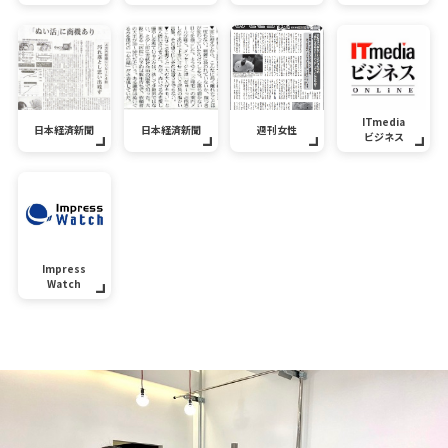
ITmedia
日本経済新聞
日本経済新聞
週刊女性
ビジネス
Impress
Watch