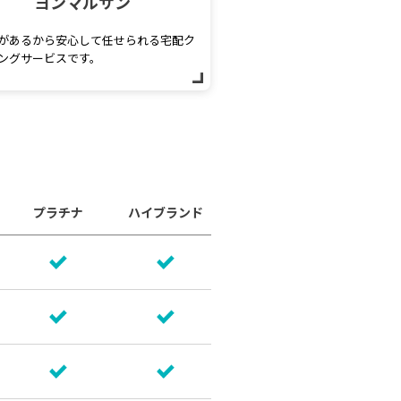
ヨンマルサン
があるから安心して任せられる宅配ク
ングサービスです。
プラチナ
ハイブランド