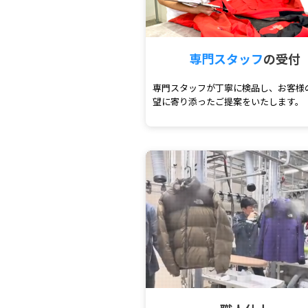
専門スタッフ
の受付
専門スタッフが丁寧に検品し、お客様
望に寄り添ったご提案をいたします。