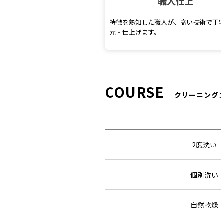
職人仕上
特徴を熟知した職人が、高い技術で丁
元・仕上げます。
COURSE
クリーニング
2度洗い
個別洗い
自然乾燥