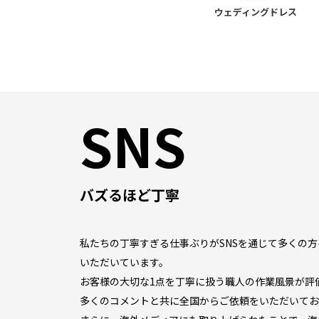
ウェディング
ドレス
SNS
バズるほど丁寧
私たちの丁寧すぎる仕事ぶりがSNSを通じて多くの
いただいています。
お客様の大切な1点を丁寧に扱う職人の作業風景が評
多くのコメントと共に全国からご依頼をいただいてお