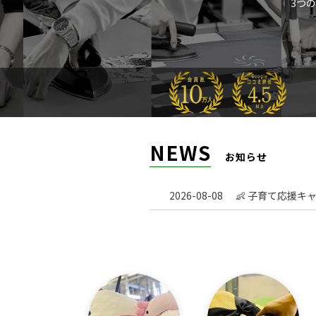
3つ
NEWS
お知らせ
2026-08-08
👶 子育て応援キ