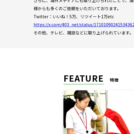
さらに、海外メディアにも取り上げられたことで、海
様からも多くのご依頼をいただいております。
Twitter：いいね！5万、リツイート1万etc
https://x.com/403_net/status/1710109024153436
その他、テレビ、雑誌などに取り上げられています。
FEATURE
特徴